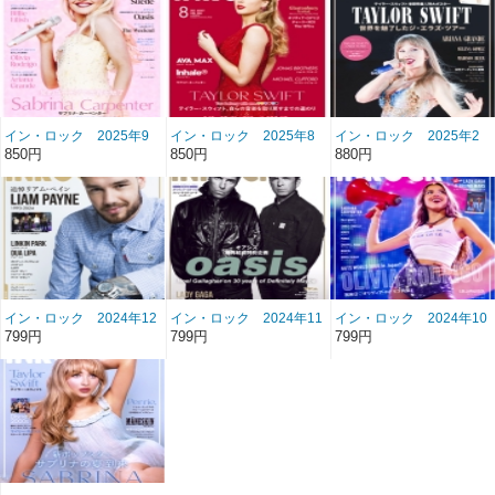
イン・ロック 2025年9
イン・ロック 2025年8
イン・ロック 2025年2
月号 雑誌/BN-501
月号 雑誌/BN-500
月号 雑誌/BN-494
850円
850円
880円
イン・ロック 2024年12
イン・ロック 2024年11
イン・ロック 2024年10
月号 雑誌/BN-492
月号 雑誌/BN-491
月号 雑誌/BN-490
799円
799円
799円