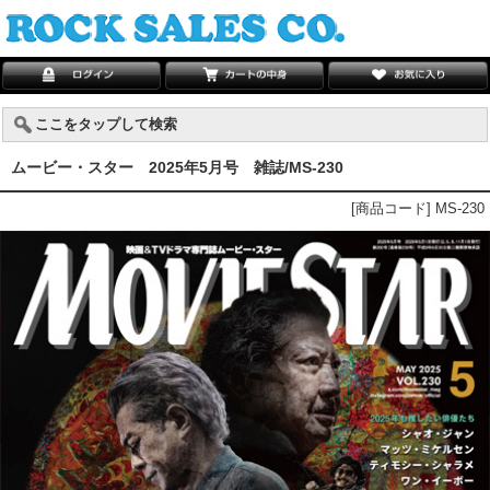
ここをタップして検索
ムービー・スター 2025年5月号 雑誌/MS-230
[商品コード] MS-230