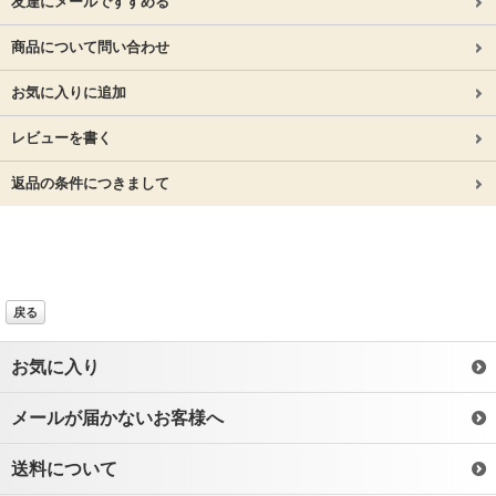
友達にメールですすめる
商品について問い合わせ
お気に入りに追加
レビューを書く
返品の条件につきまして
戻る
お気に入り
メールが届かないお客様へ
送料について