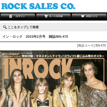
ここをタップして検索
イン・ロック 2023年2月号 雑誌/BN-470
[商品コード] BN-470