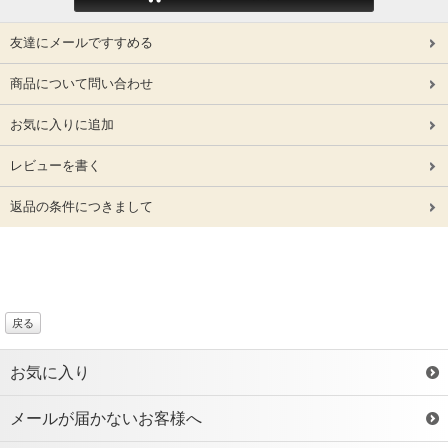
友達にメールですすめる
商品について問い合わせ
お気に入りに追加
レビューを書く
返品の条件につきまして
戻る
お気に入り
メールが届かないお客様へ