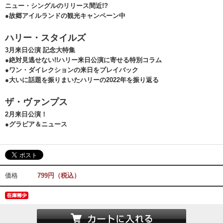
ニュー・シングルのリリース間近!?
●故郷アイルランドの観光キャンペーン中
ハリー・スタイルズ
3月来日公演 記念大特集
●絶対見逃せない!!ハリー来日公演に寄せる特別コラム
●ワン・ダイレクションの来日をプレイバック
●大いに話題を振りまいたハリーの2022年を振り返る
ザ・ヴァンプス
2月来日公演！
●グラビア＆ニュース
価格
799円（税込）