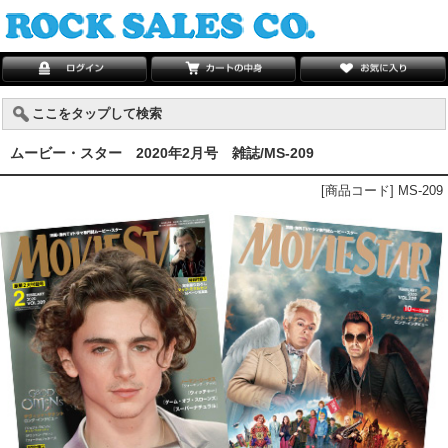
ここをタップして検索
ムービー・スター 2020年2月号 雑誌/MS-209
[商品コード] MS-209