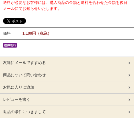
送料が必要なお客様には、購入商品の金額と送料を合わせた金額を後日
メールにてお知らせいたします。
価格
1,100円（税込）
友達にメールですすめる
商品について問い合わせ
お気に入りに追加
レビューを書く
返品の条件につきまして