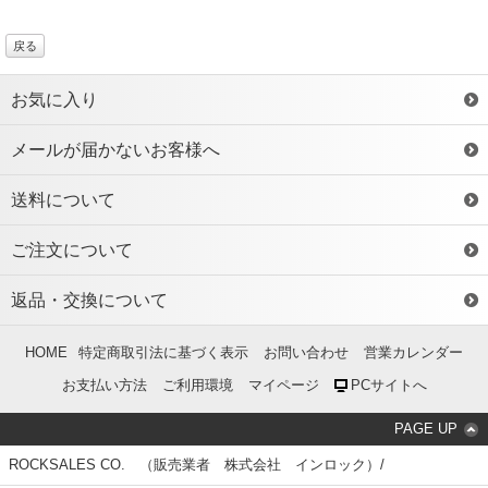
戻る
お気に入り
メールが届かないお客様へ
送料について
ご注文について
返品・交換について
HOME
特定商取引法に基づく表示
お問い合わせ
営業カレンダー
お支払い方法
ご利用環境
マイページ
PCサイトへ
PAGE UP
ROCKSALES CO. （販売業者 株式会社 インロック）/