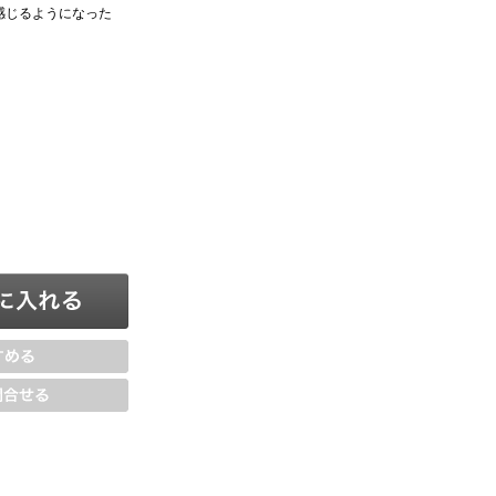
感じるようになった