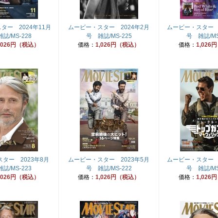
ター 2024年11月
ムービー・スター 2024年2月
ムービー・スター 2
誌/MS-228
号 雑誌/MS-225
号 雑誌/MS
,026円（税込）
価格：
1,026円（税込）
価格：
1,026
ター 2023年8月
ムービー・スター 2023年5月
ムービー・スター 2
誌/MS-223
号 雑誌/MS-222
号 雑誌/MS
,026円（税込）
価格：
1,026円（税込）
価格：
1,026