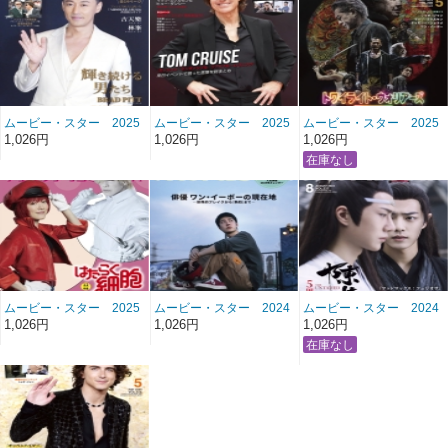
ムービー・スター 2025
ムービー・スター 2025
ムービー・スター 2025
年11月号 雑誌/MS-232
年8月号 雑誌/MS-231
年5月号 雑誌/MS-230
1,026円
1,026円
1,026円
ムービー・スター 2025
ムービー・スター 2024
ムービー・スター 2024
年2月号 雑誌/MS-229
年11月号 雑誌/MS-228
年8月号 雑誌/MS-227
1,026円
1,026円
1,026円