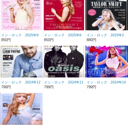
イン・ロック 2025年9
イン・ロック 2025年8
イン・ロック 2025年2
月号 雑誌/BN-501
月号 雑誌/BN-500
月号 雑誌/BN-494
850円
850円
880円
イン・ロック 2024年12
イン・ロック 2024年11
イン・ロック 2024年10
月号 雑誌/BN-492
月号 雑誌/BN-491
月号 雑誌/BN-490
799円
799円
799円