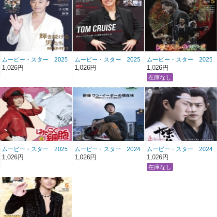
ムービー・スター 2025
ムービー・スター 2025
ムービー・スター 2025
年11月号 雑誌/MS-232
年8月号 雑誌/MS-231
年5月号 雑誌/MS-230
1,026円
1,026円
1,026円
ムービー・スター 2025
ムービー・スター 2024
ムービー・スター 2024
年2月号 雑誌/MS-229
年11月号 雑誌/MS-228
年8月号 雑誌/MS-227
1,026円
1,026円
1,026円