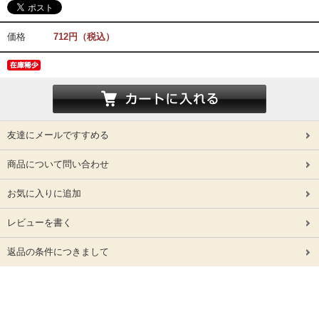
価格
712円（税込）
友達にメールですすめる
商品について問い合わせ
お気に入りに追加
レビューを書く
返品の条件につきまして