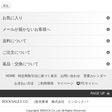
戻る
お気に入り
メールが届かないお客様へ
送料について
ご注文について
返品・交換について
HOME
特定商取引法に基づく表示
お問い合わせ
営業カレンダー
お支払い方法
ご利用環境
マイページ
PCサイトへ
PAGE UP
ROCKSALES CO. （販売業者 株式会社 インロック）/
Copyrightc INROCK Co.,Ltd. All Rights Reserved.