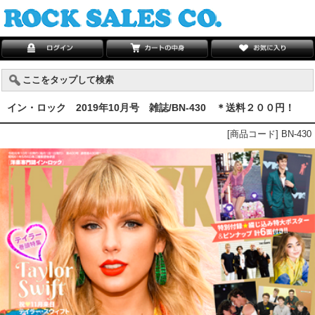
ここをタップして検索
イン・ロック 2019年10月号 雑誌/BN-430 ＊送料２００円！
[商品コード] BN-430