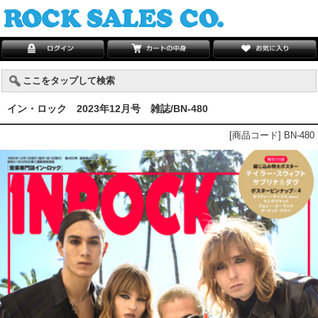
ここをタップして検索
イン・ロック 2023年12月号 雑誌/BN-480
[商品コード] BN-480