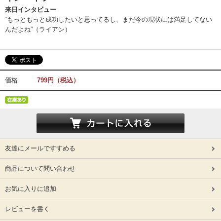
来日インタビュー
“もっともっと成功したいと思ってるし、まだ今の現状には満足してない
んだよね”（ライアン）
価格
799円（税込）
友達にメールですすめる
商品について問い合わせ
お気に入りに追加
レビューを書く