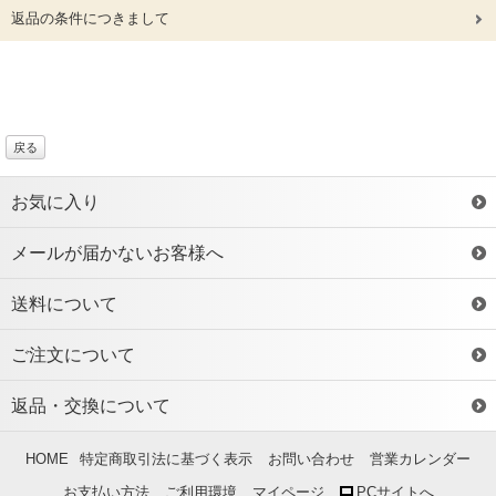
返品の条件につきまして
戻る
お気に入り
メールが届かないお客様へ
送料について
ご注文について
返品・交換について
HOME
特定商取引法に基づく表示
お問い合わせ
営業カレンダー
お支払い方法
ご利用環境
マイページ
PCサイトへ