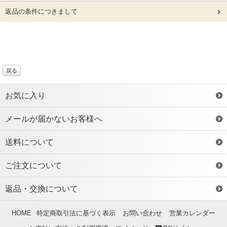
返品の条件につきまして
戻る
お気に入り
メールが届かないお客様へ
送料について
ご注文について
返品・交換について
HOME
特定商取引法に基づく表示
お問い合わせ
営業カレンダー