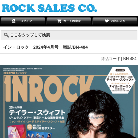
ここをタップして検索
イン・ロック 2024年4月号 雑誌/BN-484
[商品コード] BN-484