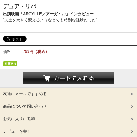
デュア・リパ
出演映画「ARGYLLE／アーガイル」インタビュー
“人生を大きく変えるようなとても特別な経験だった”
価格
799円（税込）
友達にメールですすめる
商品について問い合わせ
お気に入りに追加
レビューを書く