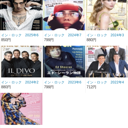
イン・ロック 2025年6
イン・ロック 2024年7
イン・ロック 2024年3
月号 雑誌/BN-498
月号 雑誌/BN-487
月号 雑誌/BN-483
850円
799円
880円
イン・ロック 2024年2
イン・ロック 2023年6
イン・ロック 2022年4
月号 雑誌/BN-482
月号 雑誌/BN-474
月号 雑誌/BN-460
880円
799円
712円